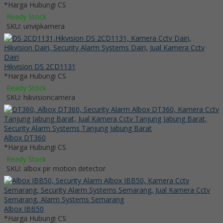
*Harga Hubungi CS
Ready Stock
SKU: unvipkamera
Hikvision DS 2CD1131
*Harga Hubungi CS
Ready Stock
SKU: hikvisioncamera
Albox DT360
*Harga Hubungi CS
Ready Stock
SKU: albox pir motion detector
Albox IBB50
*Harga Hubungi CS