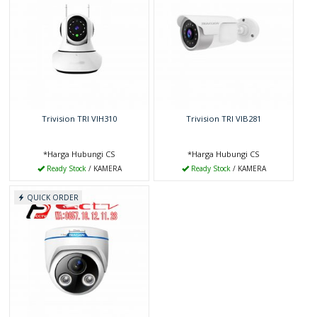
Trivision TRI VIH310
Trivision TRI VIB281
*Harga Hubungi CS
*Harga Hubungi CS
Ready Stock
/ KAMERA
Ready Stock
/ KAMERA
QUICK ORDER