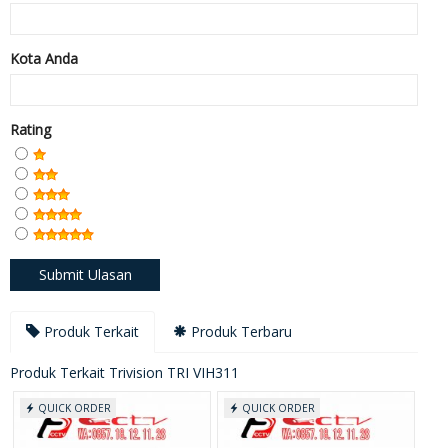
Kota Anda
Rating
Produk Terkait
Produk Terbaru
Produk Terkait Trivision TRI VIH311
QUICK ORDER
QUICK ORDER