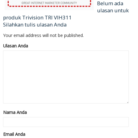
Belum ada
ulasan untuk
produk Trivision TRI VIH311
Silahkan tulis ulasan Anda
Your email address will not be published.
Ulasan Anda
Nama Anda
Email Anda